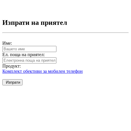
Изпрати на приятел
Име:
Ел. поща на приятел:
Продукт:
Комплект обективи за мобилен телефон
Изпрати