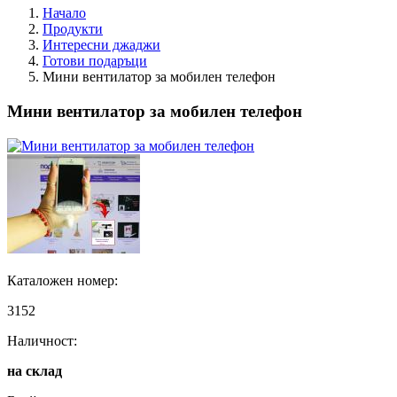
Начало
Продукти
Интересни джаджи
Готови подаръци
Мини вентилатор за мобилен телефон
Мини вентилатор за мобилен телефон
Каталожен номер:
3152
Наличност:
на склад