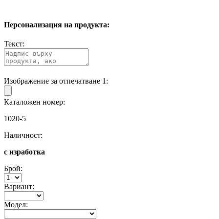
Персонализация на продукта:
Текст:
Изображение за отпечатване 1:
Каталожен номер:
1020-5
Наличност:
с изработка
Брой:
Вариант:
Модел: