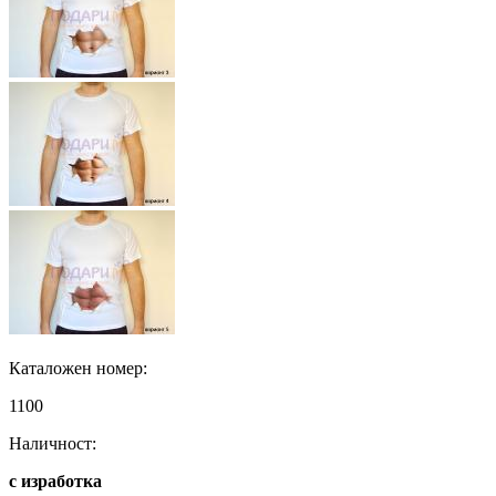
Каталожен номер:
1100
Наличност:
с изработка