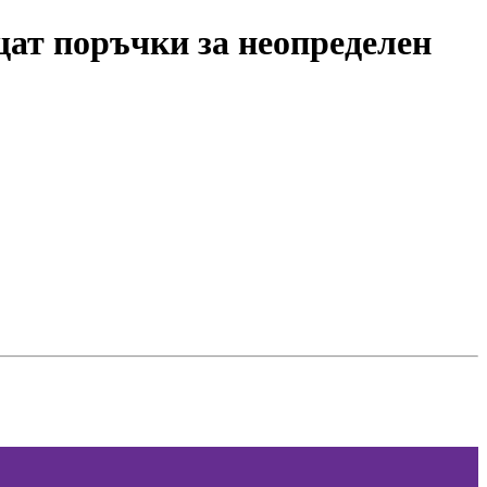
щат поръчки за неопределен