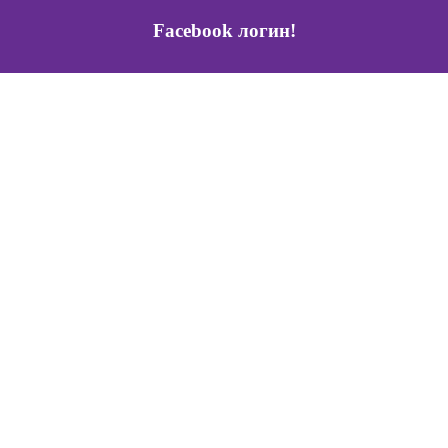
Facebook логин!