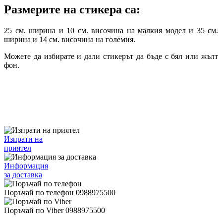
Размерите на стикера са:
25 см. ширина и 10 см. височина на малкия модел и 35 см.
ширина и 14 см. височина на големия.
Можете да избирате и дали стикерът да бъде с бял или жълт
фон.
Изпрати на
приятел
Информация
за доставка
Поръчай по телефон 0988975500
Поръчай по Viber 0988975500