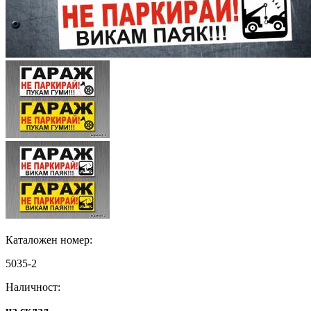
Каталожен номер:
5035-2
Наличност:
на склад