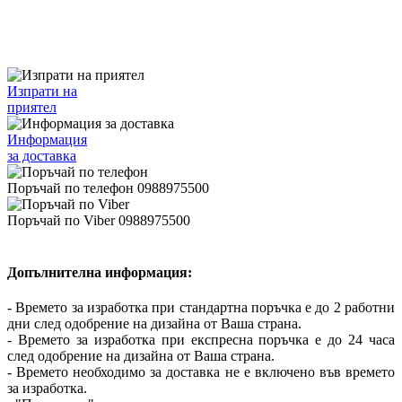
Изпрати на
приятел
Информация
за доставка
Поръчай по телефон 0988975500
Поръчай по Viber 0988975500
Допълнителна информация:
- Времето за изработка при стандартна поръчка е до 2 работни
дни след одобрение на дизайна от Ваша страна.
- Времето за изработка при експресна поръчка е до 24 часа
след одобрение на дизайна от Ваша страна.
- Времето необходимо за доставка не е включено във времето
за изработка.