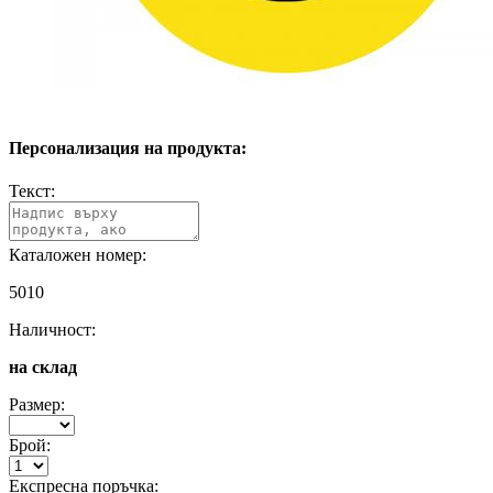
Персонализация на продукта:
Текст:
Каталожен номер:
5010
Наличност:
на склад
Размер:
Брой:
Експресна поръчка: