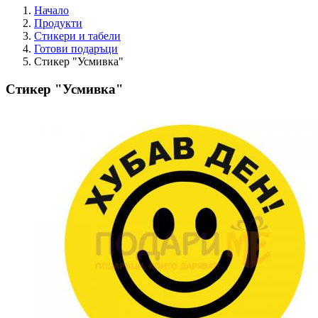
Начало
Продукти
Стикери и табели
Готови подаръци
Стикер "Усмивка"
Стикер "Усмивка"