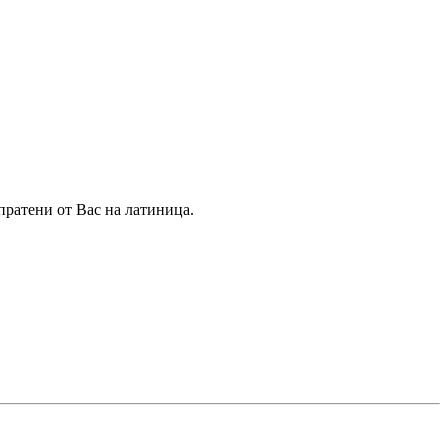
пратени от Вас на латиница.