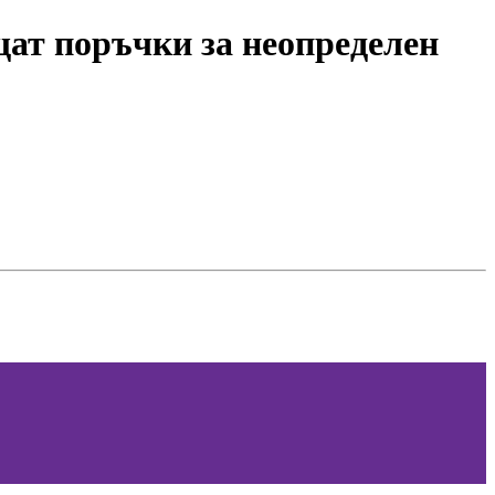
щат поръчки за неопределен