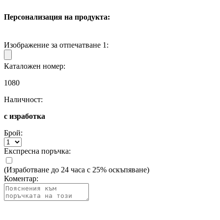
Персонализация на продукта:
Изображение за отпечатване 1:
Каталожен номер:
1080
Наличност:
с изработка
Брой:
Експресна поръчка:
(Изработване до 24 часа с 25% оскъпяване)
Коментар: