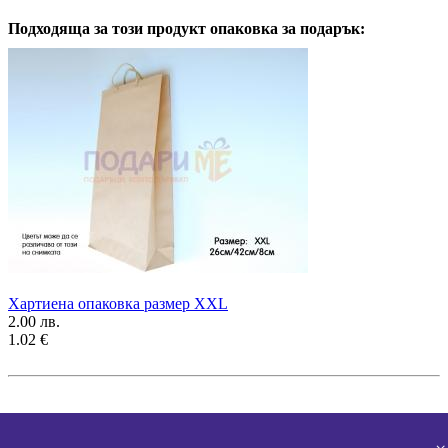
Подходяща за този продукт опаковка за подарък:
Хартиена опаковка размер XXL
2.00 лв.
1.02 €
Подобни подаръци