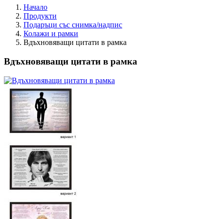
Начало
Продукти
Подаръци със снимка/надпис
Колажи и рамки
Вдъхновяващи цитати в рамка
Вдъхновяващи цитати в рамка