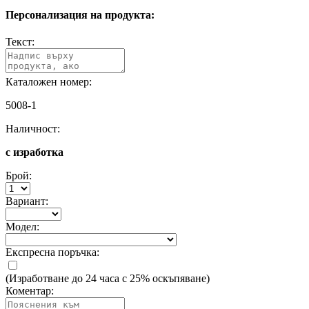
Персонализация на продукта:
Текст:
Каталожен номер:
5008-1
Наличност:
с изработка
Брой:
Вариант:
Модел:
Експресна поръчка:
(Изработване до 24 часа с 25% оскъпяване)
Коментар: