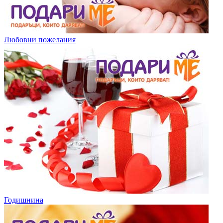
Любовни пожелания
Годишнина