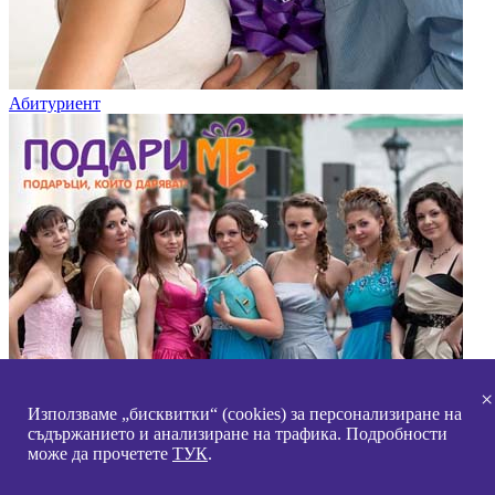
Абитуриент
×
Използваме „бисквитки“ (cookies) за персонализиране на
съдържанието и анализиране на трафика. Подробности
може да прочетете
ТУК
.