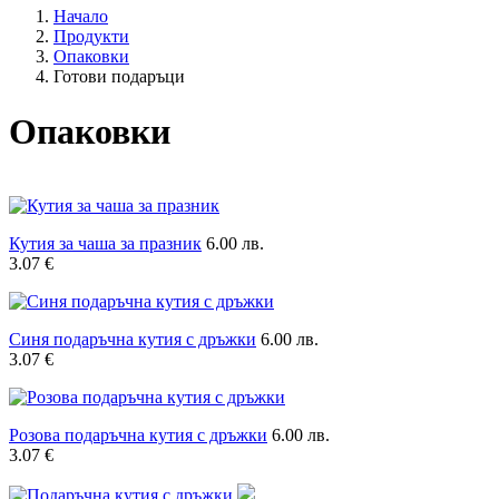
Начало
Продукти
Опаковки
Готови подаръци
Опаковки
Кутия за чаша за празник
6.00 лв.
3.07 €
Синя подаръчна кутия с дръжки
6.00 лв.
3.07 €
Розова подаръчна кутия с дръжки
6.00 лв.
3.07 €